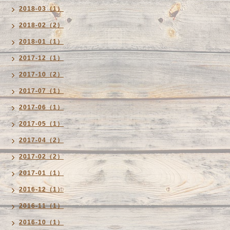
2018-03（1）
2018-02（2）
2018-01（1）
2017-12（1）
2017-10（2）
2017-07（1）
2017-06（1）
2017-05（1）
2017-04（2）
2017-02（2）
2017-01（1）
2016-12（1）
2016-11（1）
2016-10（1）