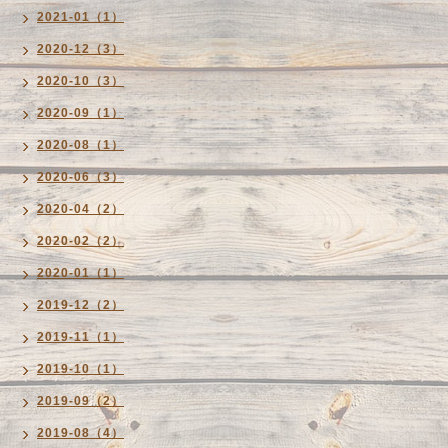
2021-01（1）
2020-12（3）
2020-10（3）
2020-09（1）
2020-08（1）
2020-06（3）
2020-04（2）
2020-02（2）
2020-01（1）
2019-12（2）
2019-11（1）
2019-10（1）
2019-09（2）
2019-08（4）