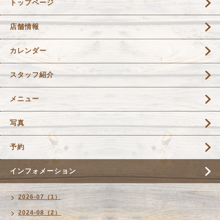
トップページ
店舗情報
カレンダー
スタッフ紹介
メニュー
写真
予約
インフォメーション
2026-07（1）
2024-08（2）