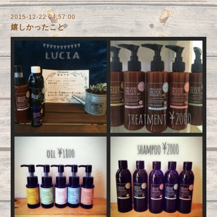
2015-12-22 04:57:00
嬉しかったこと