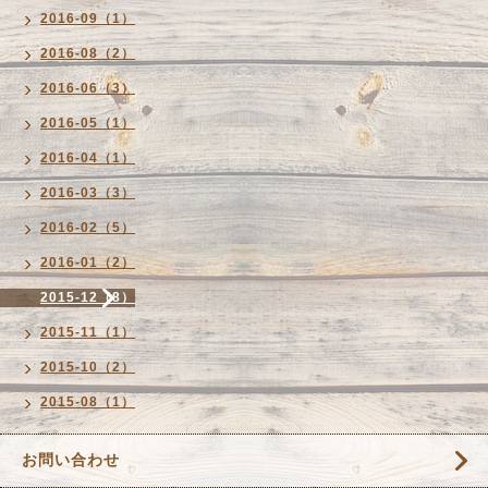
2016-09（1）
2016-08（2）
2016-06（3）
2016-05（1）
2016-04（1）
2016-03（3）
2016-02（5）
2016-01（2）
2015-12（8）
2015-11（1）
2015-10（2）
2015-08（1）
お問い合わせ