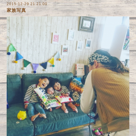
2015-12-29 21:21:00
家族写真