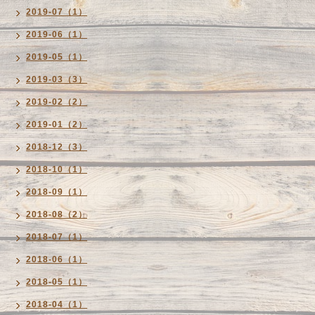
2019-07（1）
2019-06（1）
2019-05（1）
2019-03（3）
2019-02（2）
2019-01（2）
2018-12（3）
2018-10（1）
2018-09（1）
2018-08（2）
2018-07（1）
2018-06（1）
2018-05（1）
2018-04（1）