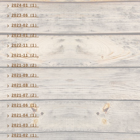
2024-01（1）
2023-06（1）
2023-02（1）
2023-01（2）
2022-11（1）
2021-11（2）
2021-10（2）
2021-09（2）
2021-08（1）
2021-07（2）
2021-06（1）
2021-04（1）
2021-03（1）
2021-02（1）