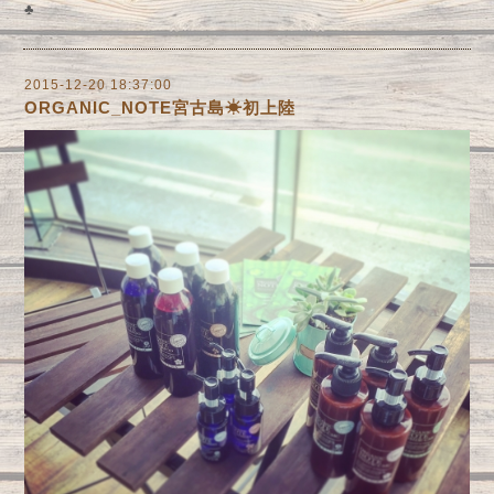
♣︎
2015-12-20 18:37:00
ORGANIC_NOTE宮古島☀︎初上陸