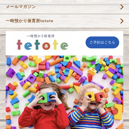
メールマガジン
一時預かり保育所tetote