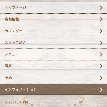
トップページ
店舗情報
カレンダー
スタッフ紹介
メニュー
写真
予約
インフォメーション
2026-07（1）