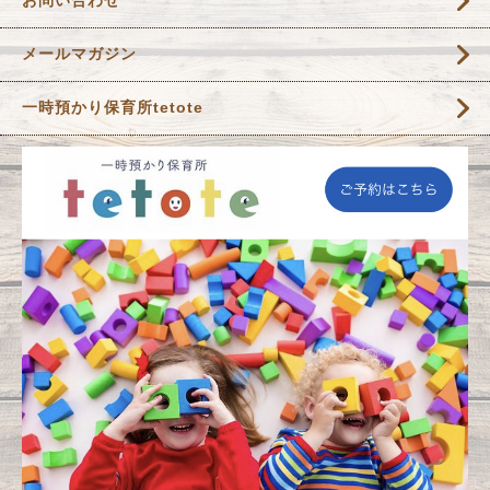
メールマガジン
一時預かり保育所tetote