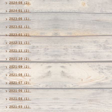
2024-08（2）
2024-01（1）
2023-06（1）
2023-02（1）
2023-01（2）
2022-11（1）
2021-11（2）
2021-10（2）
2021-09（2）
2021-08（1）
2021-07（2）
2021-06（1）
2021-04（1）
2021-03（1）