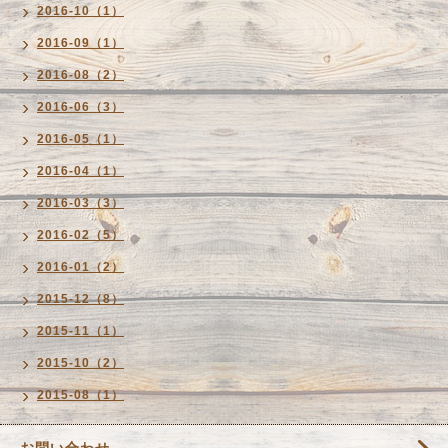
2016-10（1）
2016-09（1）
2016-08（2）
2016-06（3）
2016-05（1）
2016-04（1）
2016-03（3）
2016-02（5）
2016-01（2）
2015-12（8）
2015-11（1）
2015-10（2）
2015-08（1）
お問い合わせ