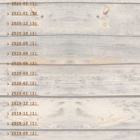
2021-02（1）
2021-01（1）
2020-12（3）
2020-10（3）
2020-09（1）
2020-08（1）
2020-06（3）
2020-04（2）
2020-02（2）
2020-01（1）
2019-12（2）
2019-11（1）
2019-10（1）
2019-09（2）