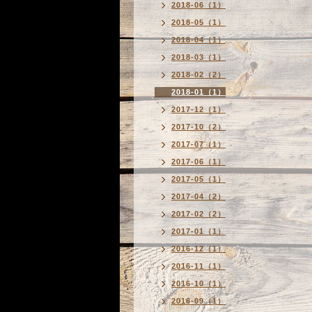
2018-06（1）
2018-05（1）
2018-04（1）
2018-03（1）
2018-02（2）
2018-01（1）
2017-12（1）
2017-10（2）
2017-07（1）
2017-06（1）
2017-05（1）
2017-04（2）
2017-02（2）
2017-01（1）
2016-12（1）
2016-11（1）
2016-10（1）
2016-09（1）