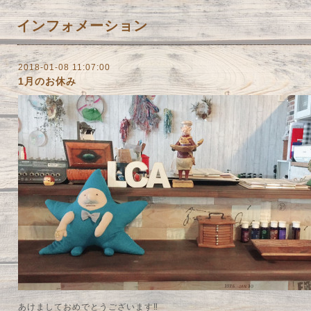
インフォメーション
2018-01-08 11:07:00
1月のお休み
あけましておめでとうございます‼︎