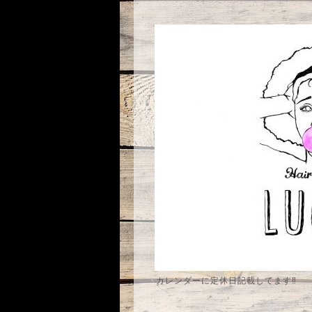
カレンダーに定休日記載してます‼️