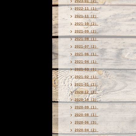
2023-01（2）
2022-11（1）
2021-11（2）
2021-10（2）
2021-09（2）
2021-08（1）
2021-07（2）
2021-06（1）
2021-04（1）
2021-03（1）
2021-02（1）
2021-01（1）
2020-12（3）
2020-10（3）
2020-09（1）
2020-08（1）
2020-06（3）
2020-04（2）