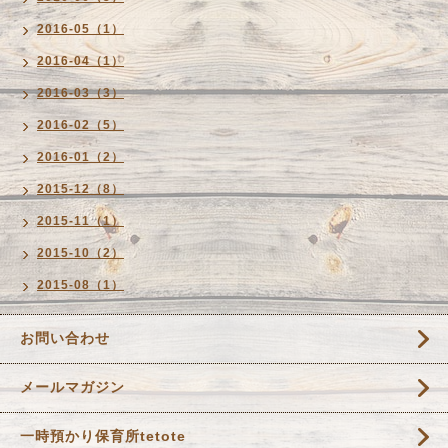
2016-05（1）
2016-04（1）
2016-03（3）
2016-02（5）
2016-01（2）
2015-12（8）
2015-11（1）
2015-10（2）
2015-08（1）
お問い合わせ
メールマガジン
一時預かり保育所tetote