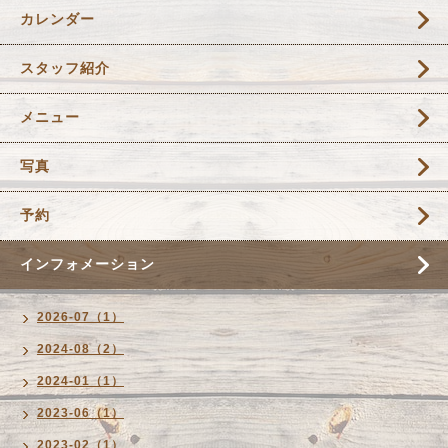
カレンダー
スタッフ紹介
メニュー
写真
予約
インフォメーション
2026-07（1）
2024-08（2）
2024-01（1）
2023-06（1）
2023-02（1）