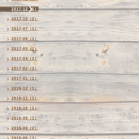
2017-12（1）
2017-10（2）
2017-07（1）
2017-06（1）
2017-05（1）
2017-04（2）
2017-02（2）
2017-01（1）
2016-12（1）
2016-11（1）
2016-10（1）
2016-09（1）
2016-08（2）
2016-06（3）