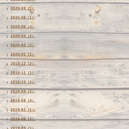
2020-09（1）
2020-08（1）
2020-06（3）
2020-04（2）
2020-02（2）
2020-01（1）
2019-12（2）
2019-11（1）
2019-10（1）
2019-09（2）
2019-08（4）
2019-07（1）
2019-06（1）
2019-05（1）