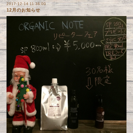
2017-12-14 11:36:00
12月のお知らせ