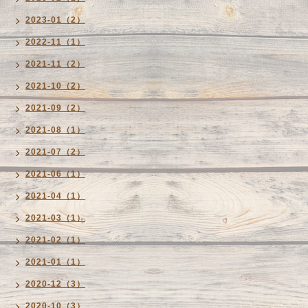
2023-01（2）
2022-11（1）
2021-11（2）
2021-10（2）
2021-09（2）
2021-08（1）
2021-07（2）
2021-06（1）
2021-04（1）
2021-03（1）
2021-02（1）
2021-01（1）
2020-12（3）
2020-10（3）