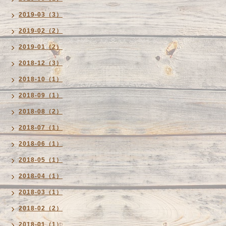
2019-03（3）
2019-02（2）
2019-01（2）
2018-12（3）
2018-10（1）
2018-09（1）
2018-08（2）
2018-07（1）
2018-06（1）
2018-05（1）
2018-04（1）
2018-03（1）
2018-02（2）
2018-01（1）