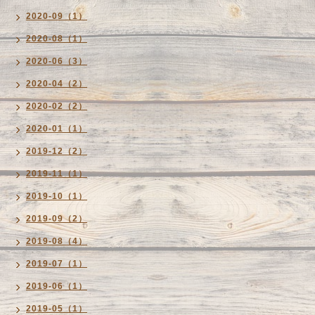
2020-09（1）
2020-08（1）
2020-06（3）
2020-04（2）
2020-02（2）
2020-01（1）
2019-12（2）
2019-11（1）
2019-10（1）
2019-09（2）
2019-08（4）
2019-07（1）
2019-06（1）
2019-05（1）