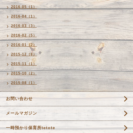
2016-05（1）
2016-04（1）
2016-03（3）
2016-02（5）
2016-01（2）
2015-12（8）
2015-11（1）
2015-10（2）
2015-08（1）
お問い合わせ
メールマガジン
一時預かり保育所tetote