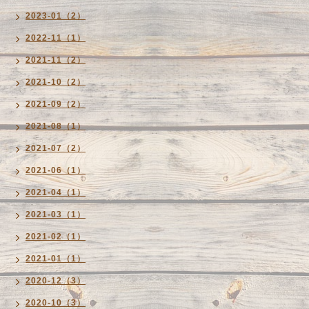
2023-01（2）
2022-11（1）
2021-11（2）
2021-10（2）
2021-09（2）
2021-08（1）
2021-07（2）
2021-06（1）
2021-04（1）
2021-03（1）
2021-02（1）
2021-01（1）
2020-12（3）
2020-10（3）