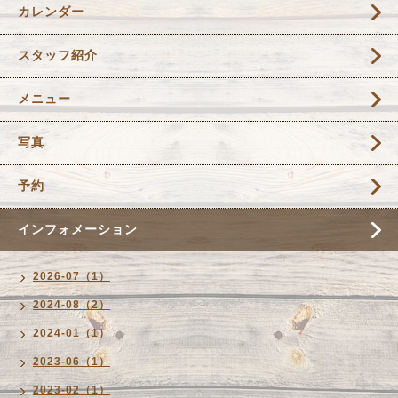
カレンダー
スタッフ紹介
メニュー
写真
予約
インフォメーション
2026-07（1）
2024-08（2）
2024-01（1）
2023-06（1）
2023-02（1）