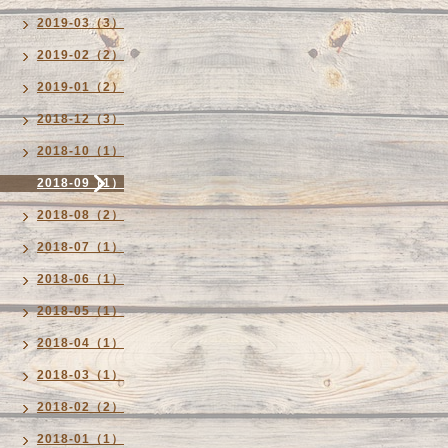
2019-03（3）
2019-02（2）
2019-01（2）
2018-12（3）
2018-10（1）
2018-09（1）
2018-08（2）
2018-07（1）
2018-06（1）
2018-05（1）
2018-04（1）
2018-03（1）
2018-02（2）
2018-01（1）