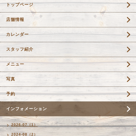
トップページ
店舗情報
カレンダー
スタッフ紹介
メニュー
写真
予約
インフォメーション
2026-07（1）
2024-08（2）