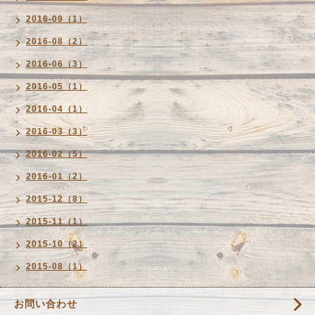
2016-09（1）
2016-08（2）
2016-06（3）
2016-05（1）
2016-04（1）
2016-03（3）
2016-02（5）
2016-01（2）
2015-12（8）
2015-11（1）
2015-10（2）
2015-08（1）
お問い合わせ