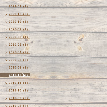
2021-01（1）
2020-12（3）
2020-10（3）
2020-09（1）
2020-08（1）
2020-06（3）
2020-04（2）
2020-02（2）
2020-01（1）
2019-12（2）
2019-11（1）
2019-10（1）
2019-09（2）
2019-08（4）