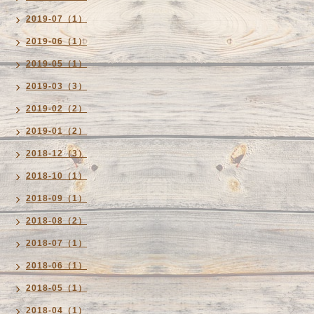
2019-07（1）
2019-06（1）
2019-05（1）
2019-03（3）
2019-02（2）
2019-01（2）
2018-12（3）
2018-10（1）
2018-09（1）
2018-08（2）
2018-07（1）
2018-06（1）
2018-05（1）
2018-04（1）