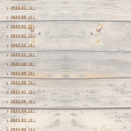
2024-01（1）
2023-06（1）
2023-02（1）
2023-01（2）
2022-11（1）
2021-11（2）
2021-10（2）
2021-09（2）
2021-08（1）
2021-07（2）
2021-06（1）
2021-04（1）
2021-03（1）
2021-02（1）