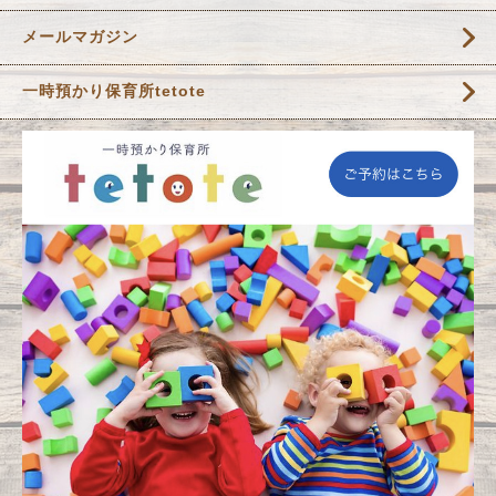
メールマガジン
一時預かり保育所tetote