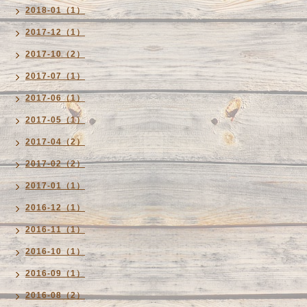
2018-01（1）
2017-12（1）
2017-10（2）
2017-07（1）
2017-06（1）
2017-05（1）
2017-04（2）
2017-02（2）
2017-01（1）
2016-12（1）
2016-11（1）
2016-10（1）
2016-09（1）
2016-08（2）