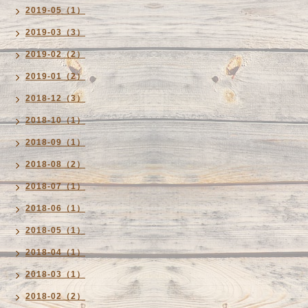
2019-05（1）
2019-03（3）
2019-02（2）
2019-01（2）
2018-12（3）
2018-10（1）
2018-09（1）
2018-08（2）
2018-07（1）
2018-06（1）
2018-05（1）
2018-04（1）
2018-03（1）
2018-02（2）