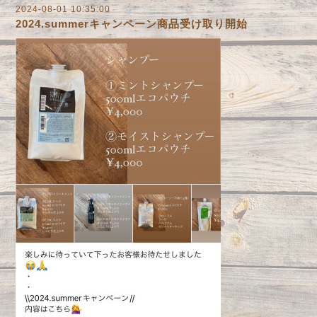
2024-08-01 10:35:00
2024.summerキャンペーン商品受け取り開始