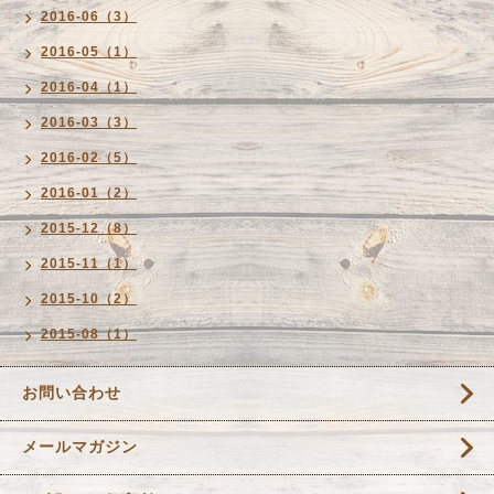
2016-06（3）
2016-05（1）
2016-04（1）
2016-03（3）
2016-02（5）
2016-01（2）
2015-12（8）
2015-11（1）
2015-10（2）
2015-08（1）
お問い合わせ
メールマガジン