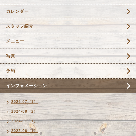
カレンダー
スタッフ紹介
メニュー
写真
予約
インフォメーション
2026-07（1）
2024-08（2）
2024-01（1）
2023-06（1）